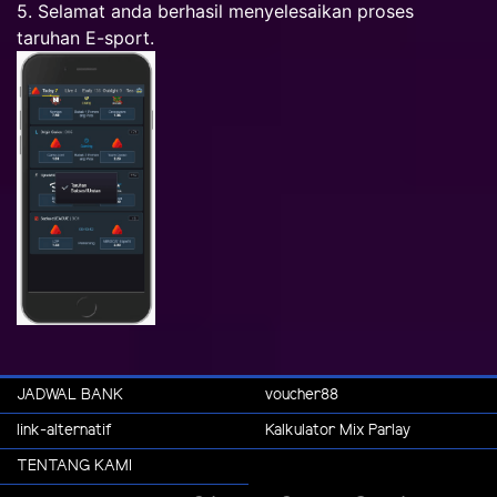
5. Selamat anda berhasil menyelesaikan proses
taruhan E-sport.
JADWAL BANK
voucher88
link-alternatif
Kalkulator Mix Parlay
TENTANG KAMI